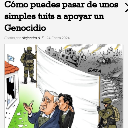
Cómo puedes pasar de unos
simples tuits a apoyar un
Genocidio
Escrito por
Alejandro A. F.
24 Enero 2024