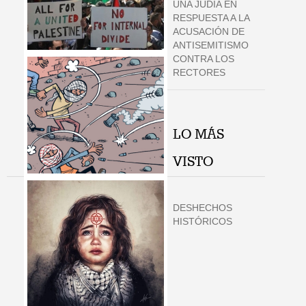
UNA JUDÍA EN
RESPUESTA A LA
ACUSACIÓN DE
ANTISEMITISMO
CONTRA LOS
RECTORES
LO MÁS
VISTO
DESHECHOS
HISTÓRICOS