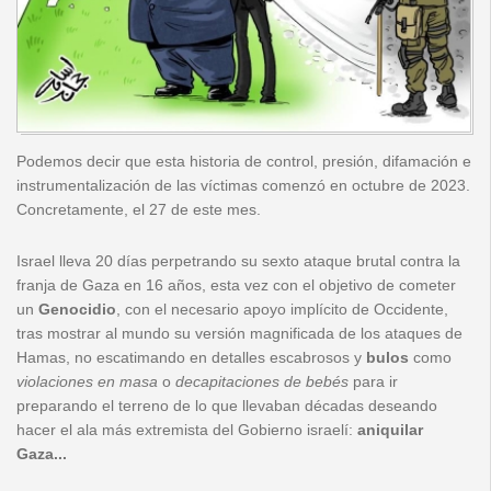
Podemos decir que esta historia de control, presión, difamación e
instrumentalización de las víctimas comenzó en octubre de 2023.
Concretamente, el 27 de este mes.
Israel lleva 20 días perpetrando su sexto ataque brutal contra la
franja de Gaza en 16 años, esta vez con el objetivo de cometer
un
Genocidio
, con el necesario apoyo implícito de Occidente,
tras mostrar al mundo su versión magnificada de los ataques de
Hamas, no escatimando en detalles escabrosos y
bulos
como
violaciones en masa
o
decapitaciones de bebés
para ir
preparando el terreno de lo que llevaban décadas deseando
hacer el ala más extremista del Gobierno israelí:
aniquilar
Gaza...