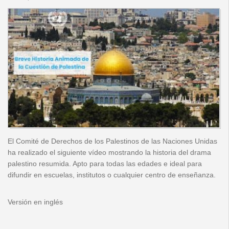
El Comité de Derechos de los Palestinos de las Naciones Unidas
ha realizado el siguiente vídeo mostrando la historia del drama
palestino resumida. Apto para todas las edades e ideal para
difundir en escuelas, institutos o cualquier centro de enseñanza.
Versión en inglés