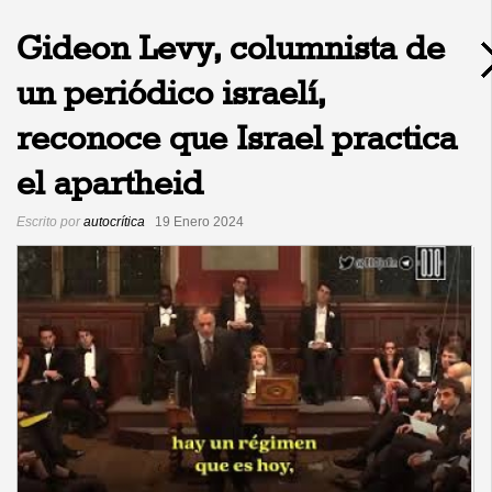
Gideon Levy, columnista de
un periódico israelí,
reconoce que Israel practica
el apartheid
Escrito por
autocrítica
19 Enero 2024