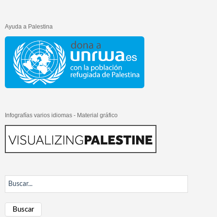
Ayuda a Palestina
Infografías varios idiomas - Material gráfico
Buscar