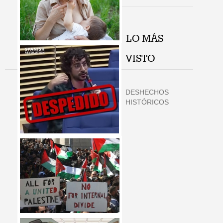
LO MÁS
VISTO
DESHECHOS
HISTÓRICOS