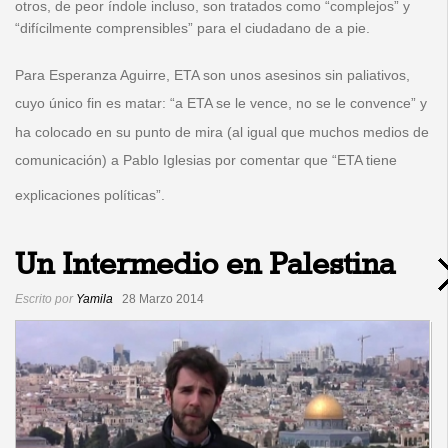
otros, de peor índole incluso, son tratados como “complejos” y
“difícilmente comprensibles” para el ciudadano de a pie.
Para Esperanza Aguirre, ETA son unos asesinos sin paliativos,
cuyo único fin es matar: “
a ETA se le vence, no se le convence
” y
ha colocado en su punto de mira (al igual que muchos medios de
comunicación) a Pablo Iglesias por comentar que “
ETA tiene
explicaciones políticas
”.
Un Intermedio en Palestina
Escrito por
Yamila
28 Marzo 2014