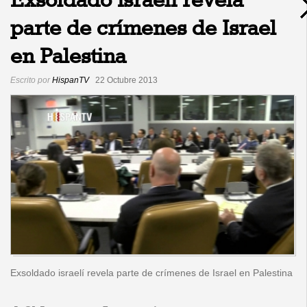
Exsoldado israelí revela
parte de crímenes de Israel
en Palestina
Escrito por
HispanTV
22 Octubre 2013
Exsoldado israelí revela parte de crímenes de Israel en Palestina