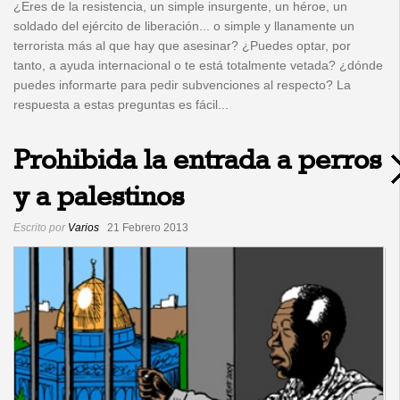
¿Eres de la resistencia, un simple insurgente, un héroe, un
soldado del ejército de liberación... o simple y llanamente un
terrorista más al que hay que asesinar? ¿Puedes optar, por
tanto, a ayuda internacional o te está totalmente vetada? ¿dónde
puedes informarte para pedir subvenciones al respecto? La
respuesta a estas preguntas es fácil...
Prohibida la entrada a perros
y a palestinos
Escrito por
Varios
21 Febrero 2013