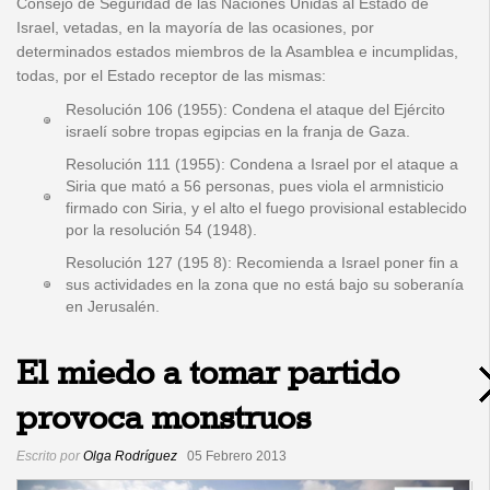
Consejo de Seguridad de las Naciones Unidas al Estado de
Israel, vetadas, en la mayoría de las ocasiones, por
determinados estados miembros de la Asamblea e incumplidas,
todas, por el Estado receptor de las mismas:
Resolución 106 (1955): Condena el ataque del Ejército
israelí sobre tropas egipcias en la franja de Gaza.
Resolución 111 (1955): Condena a Israel por el ataque a
Siria que mató a 56 personas, pues viola el armnisticio
firmado con Siria, y el alto el fuego provisional establecido
por la resolución 54 (1948).
Resolución 127 (195 8): Recomienda a Israel poner fin a
sus actividades en la zona que no está bajo su soberanía
en Jerusalén.
El miedo a tomar partido
provoca monstruos
Escrito por
Olga Rodríguez
05 Febrero 2013