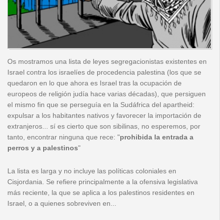
Os mostramos una lista de leyes segregacionistas existentes en
Israel contra los israelíes de procedencia palestina (los que se
quedaron en lo que ahora es Israel tras la ocupación de
europeos de religión judía hace varias décadas), que persiguen
el mismo fin que se perseguía en la Sudáfrica del apartheid:
expulsar a los habitantes nativos y favorecer la importación de
extranjeros... sí es cierto que son sibilinas, no esperemos, por
tanto, encontrar ninguna que rece: "
prohibida la entrada a
perros y a palestinos
"
La lista es larga y no incluye las políticas coloniales en
Cisjordania. Se refiere principalmente a la ofensiva legislativa
más reciente, la que se aplica a los palestinos residentes en
Israel, o a quienes sobreviven en...