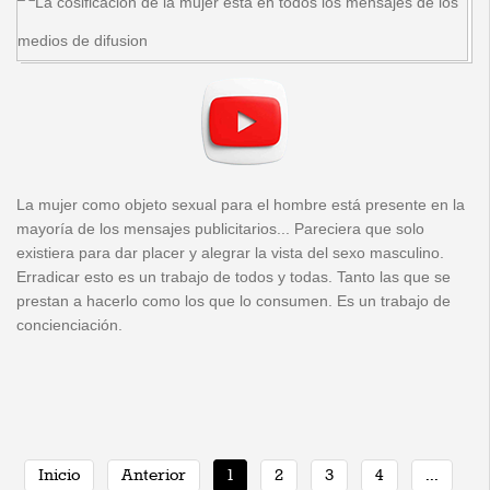
La mujer como objeto sexual para el hombre está presente en la
mayoría de los mensajes publicitarios... Pareciera que solo
existiera para dar placer y alegrar la vista del sexo masculino.
Erradicar esto es un trabajo de todos y todas. Tanto las que se
prestan a hacerlo como los que lo consumen. Es un trabajo de
concienciación.
Inicio
Anterior
1
2
3
4
...