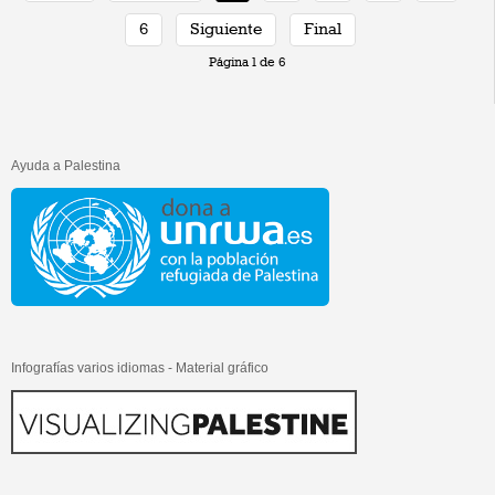
6
Siguiente
Final
Página 1 de 6
Ayuda a Palestina
Infografías varios idiomas - Material gráfico