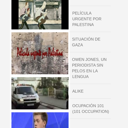
PELÍCULA
URGENTE POR
PALESTINA
SITUACIÓN DE
GAZA
OWEN JONES, UN
PERIODISTA SIN
PELOS EN LA
LENGUA
ALIKE
OCUPACIÓN 101
(101 OCCUPATION)