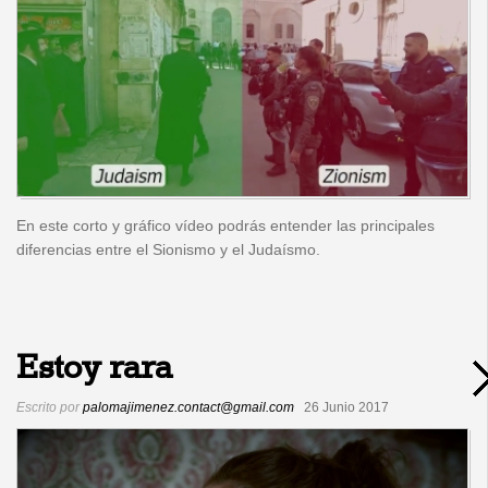
En este corto y gráfico vídeo podrás entender las principales
diferencias entre el Sionismo y el Judaísmo.
Estoy rara
Escrito por
palomajimenez.contact@gmail.com
26 Junio 2017