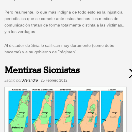
Pero realmente, lo que más indigna de todo esto es la injusticia
periodística que se comete ante estos hechos: los medios de
comunicación tratan de forma totalmente distinta a las víctimas...
y a los verdugos.
Al dictador de Siria lo califican muy duramente (como debe
hacerse) y a su gobierno de "régimen"...
Mentiras Sionistas
Escrito por
Alejandro
25 Febrero 2012