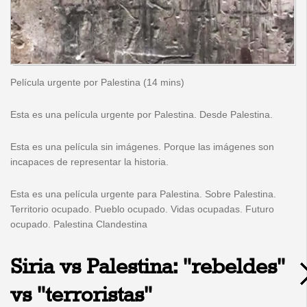
Película urgente por Palestina (14 mins)
Esta es una película urgente por Palestina. Desde Palestina.
Esta es una película sin imágenes. Porque las imágenes son
incapaces de representar la historia.
Esta es una película urgente para Palestina. Sobre Palestina.
Territorio ocupado. Pueblo ocupado. Vidas ocupadas. Futuro
ocupado. Palestina Clandestina
Siria vs Palestina: "rebeldes"
vs "terroristas"