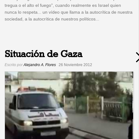
tregua o el alto el fuego", cuando realmente es Israel quien
nunca lo respeta... un vídeo que llama a la autocrítica de nuestra
sociedad, a la autocrítica de nuestros políticos...
Situación de Gaza
Escrito por
Alejandro A. Flores
26 Noviembre 2012