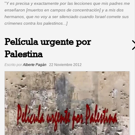
"
Y es precisa y exactamente por las lecciones que mis padres me
enseñaron [muertos en campos de concentración] y a mis dos
hermanos, que no voy a ser silenciado cuando Israel comete sus
crímenes contra los palestinos...]
Película urgente por
Palestina
Escrito por
Alberte Pagán
22 Noviembre 2012