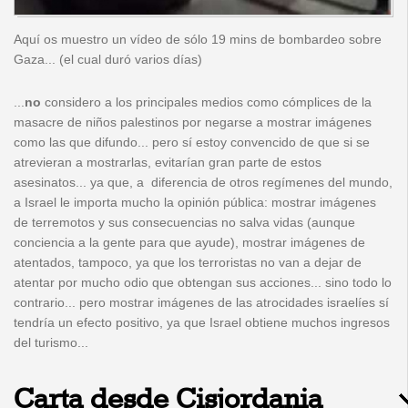
Aquí os muestro un vídeo de sólo 19 mins de bombardeo sobre
Gaza... (el cual duró varios días)
...
no
considero a los principales medios como cómplices de la
masacre de niños palestinos por negarse a mostrar imágenes
como las que difundo... pero sí estoy convencido de que si se
atrevieran a mostrarlas, evitarían gran parte de estos
asesinatos... ya que, a diferencia de otros regímenes del mundo,
a Israel le importa mucho la opinión pública: mostrar imágenes
de terremotos y sus consecuencias no salva vidas (aunque
conciencia a la gente para que ayude), mostrar imágenes de
atentados, tampoco, ya que los terroristas no van a dejar de
atentar por mucho odio que obtengan sus acciones... sino todo lo
contrario... pero mostrar imágenes de las atrocidades israelíes sí
tendría un efecto positivo, ya que Israel obtiene muchos ingresos
del turismo...
Carta desde Cisjordania