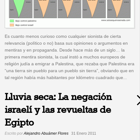
Es cuanto menos curioso como cualquier sionista de cierta
relevancia (político o no) basa sus opiniones o argumentos en
mentiras y en propaganda. Desde hace más de un siglo… la
primera mentira sionista, la cual instó a muchos europeos de
religión judía a emigrar a Palestina, que rezaba que Palestina era
“una tierra sin pueblo para un pueblo sin tierra”, obviando que en
tal región había más habitantes por kilómetro cuadrado que...
Lluvia seca: La negación
israelí y las revueltas de
Egipto
Escrito por
Alejandro Abuámer Flores
31 Enero 2011