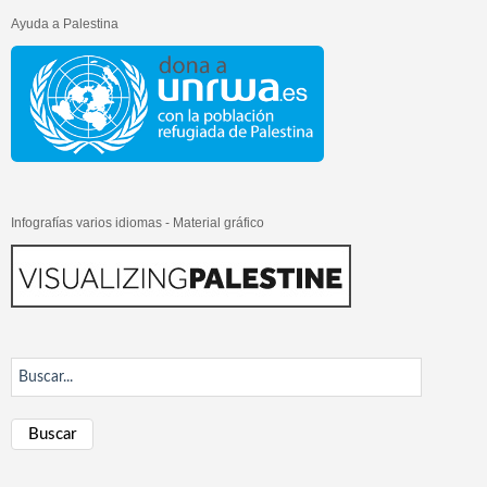
Ayuda a Palestina
Infografías varios idiomas - Material gráfico
Buscar