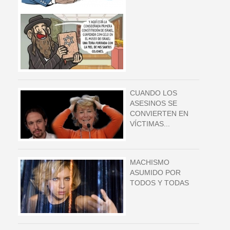
CUANDO LOS
ASESINOS SE
CONVIERTEN EN
VÍCTIMAS...
MACHISMO
ASUMIDO POR
TODOS Y TODAS