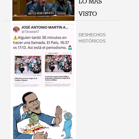
LO MÁS
VISTO
DESHECHOS
HISTÓRICOS