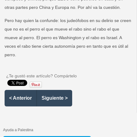
otras partes pero China y Europa no. Por ahí va la cuestión.
Pero hay quien la confunde: los judeófobos en su delirio se creen
que no es el perro el que mueve el rabo sino el rabo el que
mueve al perro. El perro es Washington y el rabo es Israel. A
veces el rabo tiene cierta autonomía pero en tanto que es útil al
perro.
¿Te gustó este artículo? Compártelo
< Anterior
Siguiente >
Ayuda a Palestina