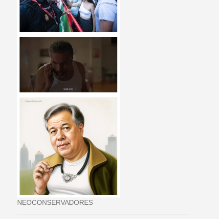
NEOCONSERVADORES