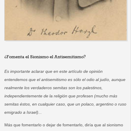
¿Fomenta el Sionismo el Antisemitismo?
Es importante aclarar que en este artículo de opinión
entendemos que el antisemitismo es sólo el odio al judío, aunque
realmente los verdaderos semitas son los palestinos,
independientemente de la religión que profesen (mucho más
semitas éstos, en cualquier caso, que un polaco, argentino o ruso
emigrado a Israel)...
Más que fomentarlo o dejar de fomentarlo, diría que al sionismo