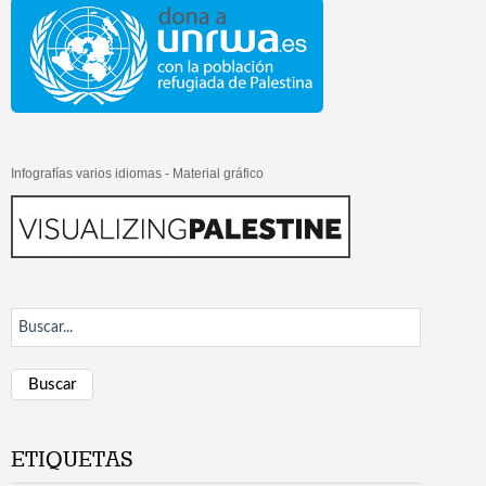
Infografías varios idiomas - Material gráfico
Buscar
ETIQUETAS