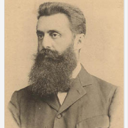
Redacción
Contacto