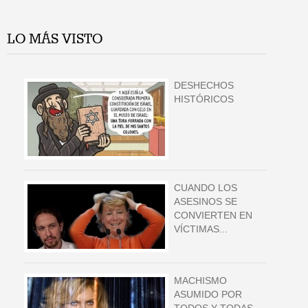
LO MÁS VISTO
DESHECHOS
HISTÓRICOS
CUANDO LOS
ASESINOS SE
CONVIERTEN EN
VÍCTIMAS...
MACHISMO
ASUMIDO POR