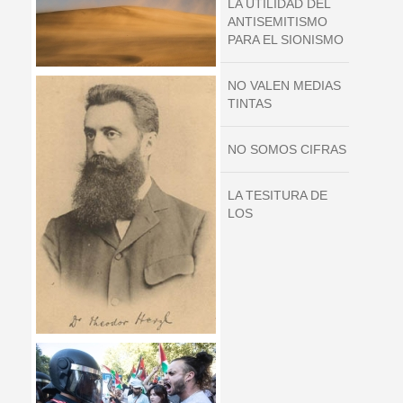
LA UTILIDAD DEL
ANTISEMITISMO
PARA EL SIONISMO
NO VALEN MEDIAS
TINTAS
NO SOMOS CIFRAS
LA TESITURA DE
LOS