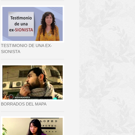
TESTIMONIO DE UNA EX-
SIONISTA
BORRADOS DEL MAPA