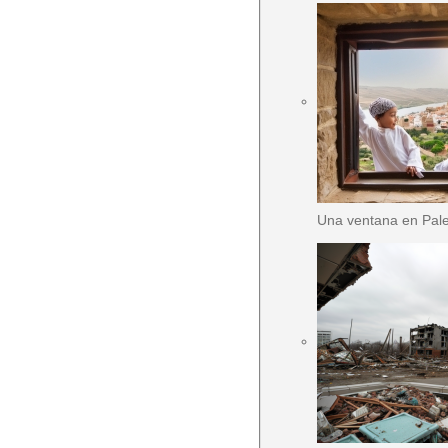
Una ventana en Pale