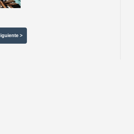
iguiente >