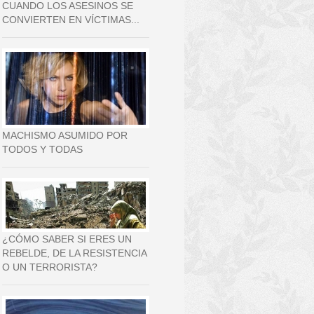
CUANDO LOS ASESINOS SE
CONVIERTEN EN VÍCTIMAS...
MACHISMO ASUMIDO POR
TODOS Y TODAS
¿CÓMO SABER SI ERES UN
REBELDE, DE LA RESISTENCIA
O UN TERRORISTA?