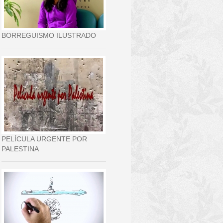
BORREGUISMO ILUSTRADO
PELÍCULA URGENTE POR
PALESTINA