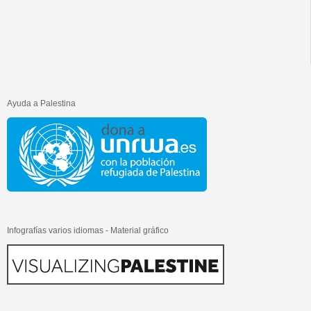
Ayuda a Palestina
Infografías varios idiomas - Material gráfico