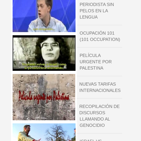
PERIODISTA SIN
PELOS EN LA
LENGUA
OCUPACIÓN 101
(101 OCCUPATION)
PELÍCULA
URGENTE POR
PALESTINA
NUEVAS TARIFAS
INTERNACIONALES
RECOPILACIÓN DE
DISCURSOS
LLAMANDO AL
GENOCIDIO