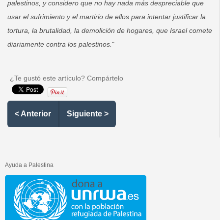
palestinos, y considero que no hay nada más despreciable que
usar el sufrimiento y el martirio de ellos para intentar justificar la
tortura, la brutalidad, la demolición de hogares, que Israel comete
diariamente contra los palestinos.
"
¿Te gustó este artículo? Compártelo
< Anterior
Siguiente >
Ayuda a Palestina