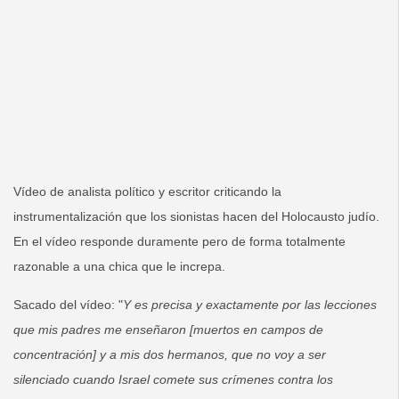
Redacción
Contacto
Vídeo de analista político y escritor criticando la
instrumentalización que los sionistas hacen del Holocausto judío.
En el vídeo responde duramente pero de forma totalmente
razonable a una chica que le increpa.
Sacado del vídeo: "
Y es precisa y exactamente por las lecciones
que mis padres me enseñaron [muertos en campos de
concentración] y a mis dos hermanos, que no voy a ser
silenciado cuando Israel comete sus crímenes contra los