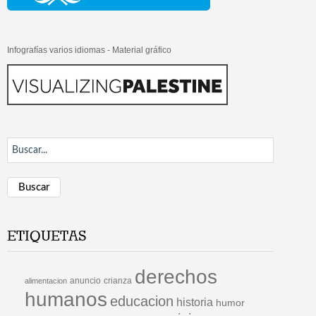
Infografías varios idiomas - Material gráfico
Buscar
ETIQUETAS
derechos
anuncio
crianza
alimentacion
humanos
educacion
historia
humor