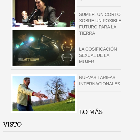
SUMER: UN CORTO
SOBRE UN POSIBLE
FUTURO PARA LA
TIERRA
LA COSIFICACIÓN
SEXUAL DE LA
MUJER
NUEVAS TARIFAS
INTERNACIONALES
LO MÁS
VISTO