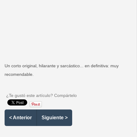
Redacción
Contacto
Un corto original, hilarante y sarcástico... en definitiva: muy
recomendable.
¿Te gustó este artículo? Compártelo
< Anterior
Siguiente >