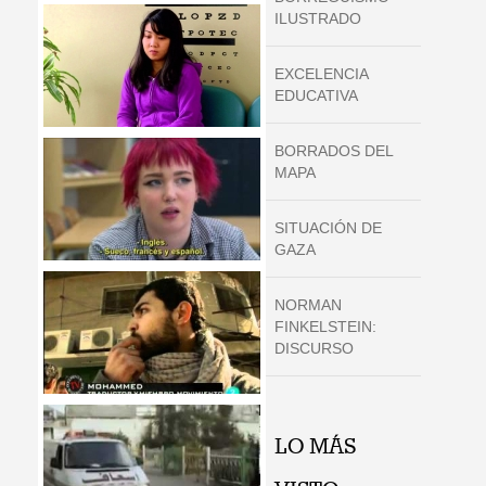
ILUSTRADO
EXCELENCIA
EDUCATIVA
BORRADOS DEL
MAPA
SITUACIÓN DE
GAZA
NORMAN
FINKELSTEIN:
DISCURSO
LO MÁS