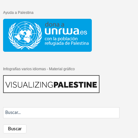
Ayuda a Palestina
Infografías varios idiomas - Material gráfico
Buscar